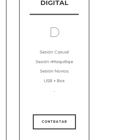
DIGITAL
D
Sesión Casual
Sesión «Maquillaje
Sesión Novios
USB + Box
.
.
CONTRATAR