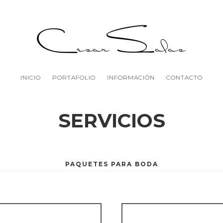
INICIO
PORTAFOLIO
INFORMACIÓN
CONTACTO
SERVICIOS
PAQUETES PARA BODA